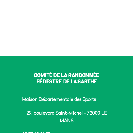
COMITÉ DE LA RANDONNÉE
PÉDESTRE DE LA SARTHE
Maison Départementale des Sports
29, boulevard Saint-Michel - 72000 LE
MANS