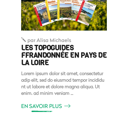
par
Alisa Michaels
LES TOPOGUIDES
FFRANDONNÉE EN PAYS DE
LA LOIRE
Lorem ipsum dolor sit amet, consectetur
adip elit, sed do eiusmod tempor incididu
nt ut labore et dolore magna aliqua. Ut
enim. ad minim veniam
EN SAVOIR PLUS