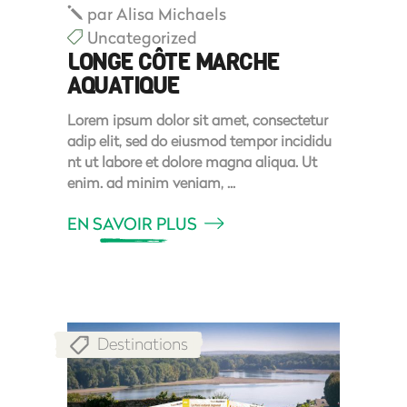
par
Alisa Michaels
Uncategorized
LONGE CÔTE MARCHE
AQUATIQUE
Lorem ipsum dolor sit amet, consectetur
adip elit, sed do eiusmod tempor incididu
nt ut labore et dolore magna aliqua. Ut
enim. ad minim veniam,
EN SAVOIR PLUS
Destinations