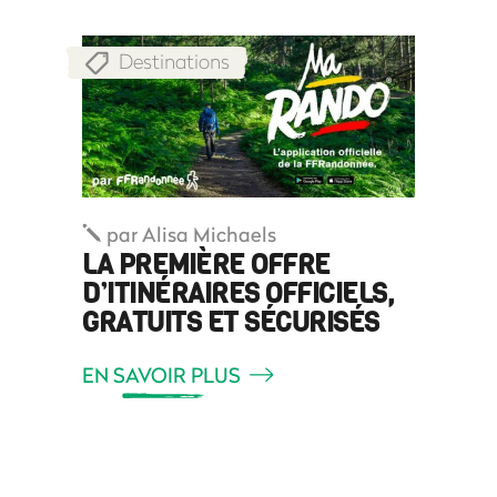
Destinations
par
Alisa Michaels
LA PREMIÈRE OFFRE
D’ITINÉRAIRES OFFICIELS,
GRATUITS ET SÉCURISÉS
EN SAVOIR PLUS