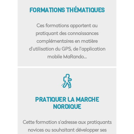
FORMATIONS THÉMATIQUES
Ces formations apportent au
pratiquant des connaissances
complémentaires en matière
d’utilisation du GPS, de l’application
mobile MaRando…
PRATIQUER LA MARCHE
NORDIQUE
Cette formation s’adresse aux pratiquants
novices ou souhaitant développer ses