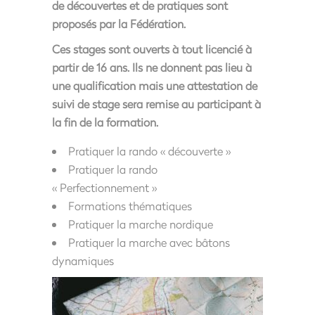
de découvertes et de pratiques sont
proposés par la Fédération.
Ces stages sont ouverts à tout licencié à
partir de 16 ans. Ils ne donnent pas lieu à
une qualification mais une attestation de
suivi de stage sera remise au participant à
la fin de la formation.
Pratiquer la rando « découverte »
Pratiquer la rando
« Perfectionnement »
Formations thématiques
Pratiquer la marche nordique
Pratiquer la marche avec bâtons
dynamiques