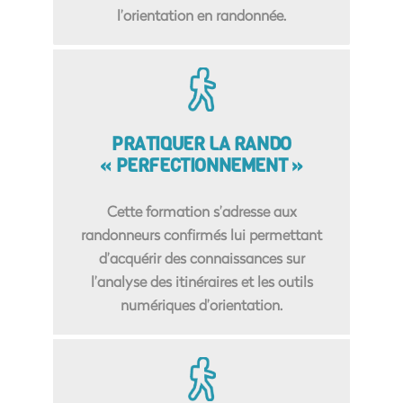
l’orientation en randonnée.
PRATIQUER LA RANDO
« PERFECTIONNEMENT »
Cette formation s’adresse aux
randonneurs confirmés lui permettant
d’acquérir des connaissances sur
l’analyse des itinéraires et les outils
numériques d’orientation.