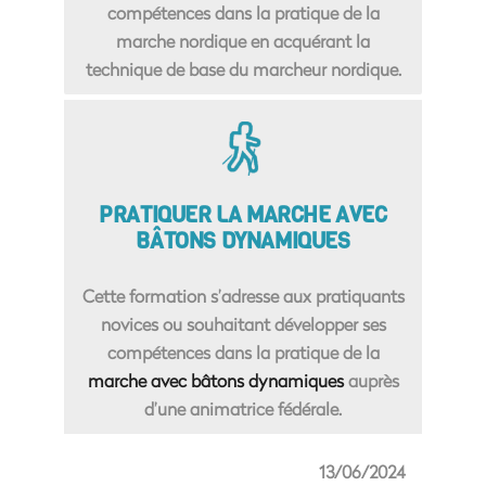
compétences dans la pratique de la
marche nordique en acquérant la
technique de base du marcheur nordique.
PRATIQUER LA MARCHE AVEC
BÂTONS DYNAMIQUES
Cette formation s’adresse aux pratiquants
novices ou souhaitant développer ses
compétences dans la pratique de la
marche avec bâtons dynamiques
auprès
d’une animatrice fédérale.
13/06/2024