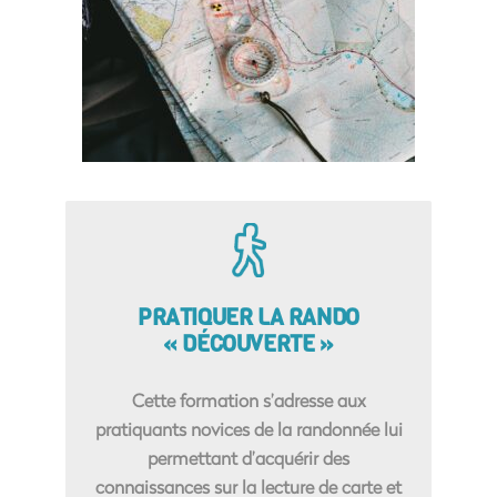
PRATIQUER LA RANDO
« DÉCOUVERTE »
Cette formation s’adresse aux
pratiquants novices de la randonnée lui
permettant d’acquérir des
connaissances sur la lecture de carte et