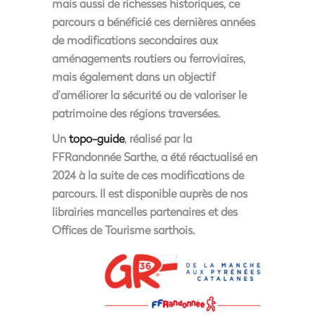
mais aussi de richesses historiques, ce
parcours a bénéficié ces dernières années
de modifications secondaires aux
aménagements routiers ou ferroviaires,
mais également dans un objectif
d’améliorer la sécurité ou de valoriser le
patrimoine des régions traversées.
Un
topo-guide
, réalisé par la
FFRandonnée Sarthe, a été réactualisé en
2024 à la suite de ces modifications de
parcours. Il est disponible auprès de nos
librairies mancelles partenaires et des
Offices de Tourisme sarthois.