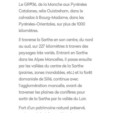
Le GR®36, de la Manche aux Pyrénées
Catalanes, relie Ouistreham, dans le
calvados à Bourg-Madame, dans les
Pyrénées-Orientales, sur plus de 1000
kilomètres.
Il traverse la Sarthe en son centre, du nord
au sud, sur 227 kilomètres à travers des
paysages très variés. Entrant en Sarthe
dans les Alpes Mancelles, il passe ensuite
par les vallées du centre de la Sarthe
(prairies, zones inondables, etc.) et la forêt
domaniale de Sillé, continue avec
l’agglomération mancelle, avant de
traverser les plaines de conifères pour
sortir de la Sarthe par la vallée du Loir.
Fort d’un patrimoine naturel préservé,