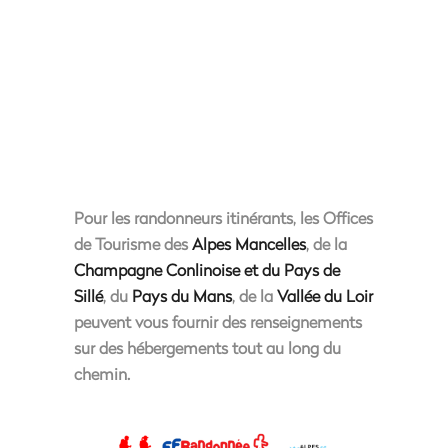
Pour les randonneurs itinérants, les Offices
de Tourisme des
Alpes Mancelles
, de la
Champagne Conlinoise et du Pays de
Sillé
, du
Pays du Mans
, de la
Vallée du Loir
peuvent vous fournir des renseignements
sur des hébergements tout au long du
chemin.