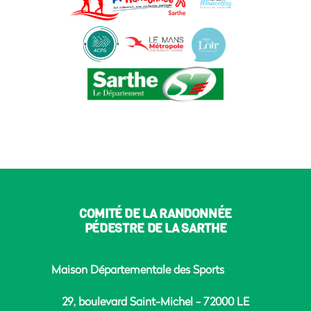
COMITÉ DE LA RANDONNÉE
PÉDESTRE DE LA SARTHE
Maison Départementale des Sports
29, boulevard Saint-Michel - 72000 LE