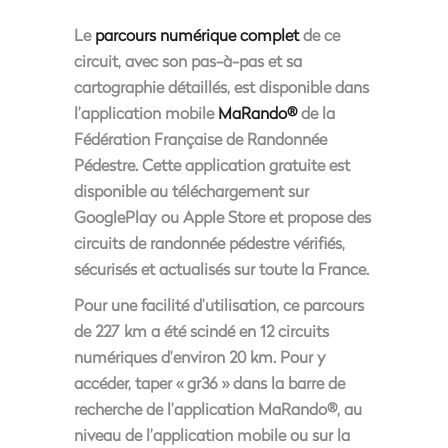
Le
parcours numérique complet
de ce
circuit, avec son pas-à-pas et sa
cartographie détaillés, est disponible dans
l’application mobile
MaRando®
de la
Fédération Française de Randonnée
Pédestre. Cette application gratuite est
disponible au téléchargement sur
GooglePlay ou Apple Store et propose des
circuits de randonnée pédestre vérifiés,
sécurisés et actualisés sur toute la France.
Pour une facilité d’utilisation, ce parcours
de 227 km a été scindé en 12 circuits
numériques d’environ 20 km. Pour y
accéder, taper « gr36 » dans la barre de
recherche de l’application MaRando®, au
niveau de l’application mobile ou sur la