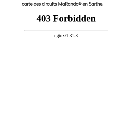
carte des circuits MaRando® en Sarthe
.